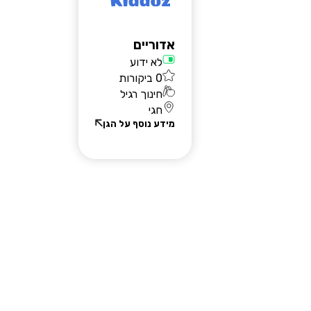
אדוריים
לא ידוע
0 ביקורות
חינוך רגיל
חגי
מידע נוסף על הגן