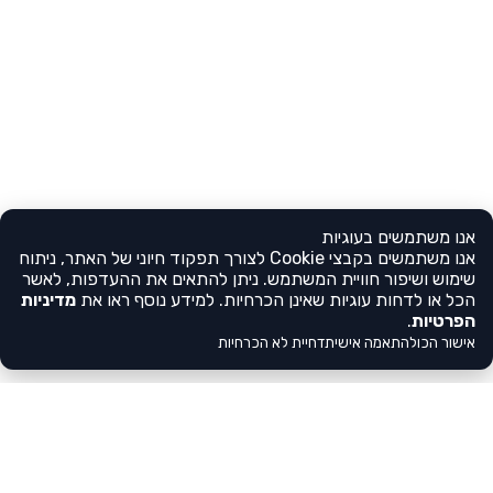
אנו משתמשים בעוגיות
אנו משתמשים בקבצי Cookie לצורך תפקוד חיוני של האתר, ניתוח
שימוש ושיפור חוויית המשתמש. ניתן להתאים את ההעדפות, לאשר
הכל או לדחות עוגיות שאינן הכרחיות. למידע נוסף ראו את
מדיניות
הפרטיות
.
אישור הכול
התאמה אישית
דחיית לא הכרחיות
צריכים עזרה?