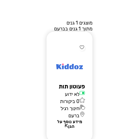
מוצגים 1 גנים
מתוך 1 גנים בברעם
פעוטון תות
לא ידוע
0 ביקורות
חינוך רגיל
ברעם
מידע נוסף על
הגן