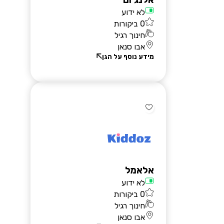
אלנג'ום
לא ידוע
0 ביקורות
חינוך רגיל
אבו סנאן
מידע נוסף על הגן
אלאמל
לא ידוע
0 ביקורות
חינוך רגיל
אבו סנאן