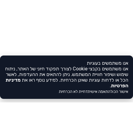
אנו משתמשים בעוגיות
אנו משתמשים בקבצי Cookie לצורך תפקוד חיוני של האתר, ניתוח
שימוש ושיפור חוויית המשתמש. ניתן להתאים את ההעדפות, לאשר
הכל או לדחות עוגיות שאינן הכרחיות. למידע נוסף ראו את
מדיניות
הפרטיות
.
אישור הכול
התאמה אישית
דחיית לא הכרחיות
צריכים עזרה?