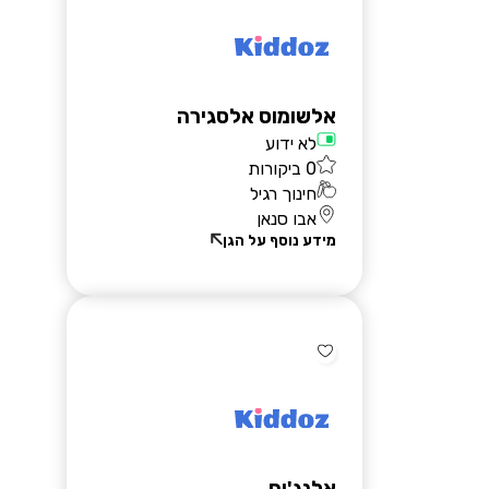
אלשומוס אלסגירה
לא ידוע
0 ביקורות
חינוך רגיל
אבו סנאן
מידע נוסף על הגן