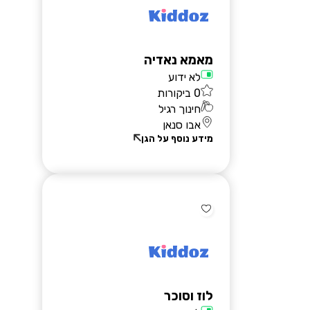
מאמא נאדיה
לא ידוע
0 ביקורות
חינוך רגיל
אבו סנאן
מידע נוסף על הגן
לוז וסוכר