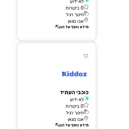
לא ידוע
0 ביקורות
חינוך רגיל
אבו סנאן
מידע נוסף על הגן
כוכבי העתיד
לא ידוע
0 ביקורות
חינוך רגיל
אבו סנאן
מידע נוסף על הגן