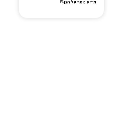
מידע נוסף על הגן