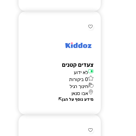
צעדים קטנים
לא ידוע
0 ביקורות
חינוך רגיל
אבו סנאן
מידע נוסף על הגן