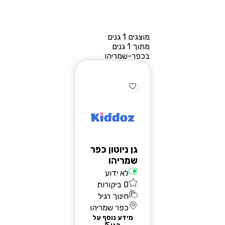
מוצגים 1 גנים
מתוך 1 גנים
בכפר-שמריהו
גן ניוטון כפר
שמריהו
לא ידוע
0 ביקורות
חינוך רגיל
כפר שמריהו
מידע נוסף על