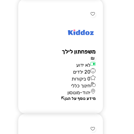
משפחתון לילך
₪
לא ידוע
20 ילדים
0 ביקורות
חינוך כללי
יהוד-מונוסון
מידע נוסף על הגן