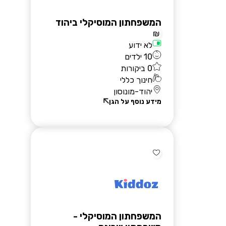
המשפחתון המוסיקלי ביהוד
₪
לא ידוע
10 ילדים
0 ביקורות
חינוך כללי
יהוד-מונוסון
מידע נוסף על הגן
המשפחתון המוסיקלי -