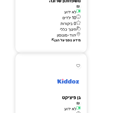
משפחתון שרונה
₪
לא ידוע
10 ילדים
0 ביקורות
חינוך כללי
יהוד-מונוסון
מידע נוסף על הגן
גן פיציקט
₪
לא ידוע