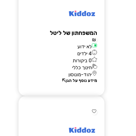
המשפחתון של ליטל
₪
לא ידוע
4 ילדים
0 ביקורות
חינוך כללי
יהוד-מונוסון
מידע נוסף על הגן