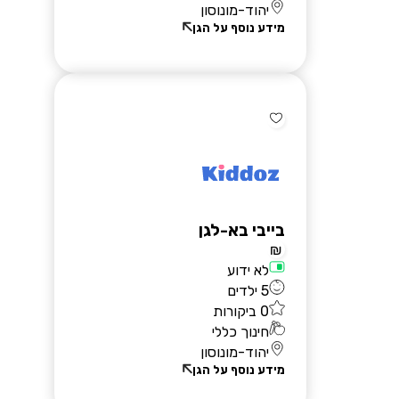
יהוד-מונוסון
מידע נוסף על הגן
בייבי בא-לגן
₪
לא ידוע
5 ילדים
0 ביקורות
חינוך כללי
יהוד-מונוסון
מידע נוסף על הגן