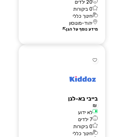
20 ילדים
0 ביקורות
חינוך כללי
יהוד-מונוסון
מידע נוסף על הגן
בייבי בא-לגן
₪
לא ידוע
7 ילדים
0 ביקורות
חינוך כללי