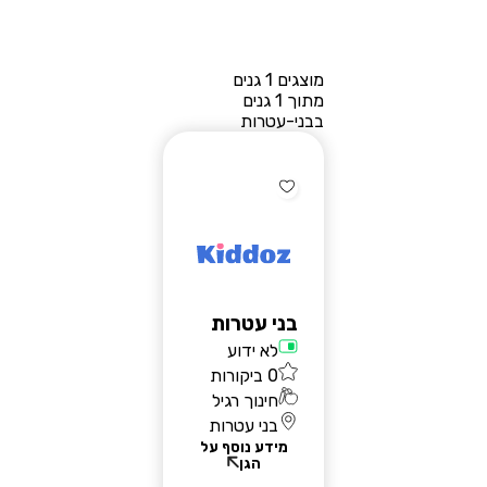
מוצגים 1 גנים
מתוך 1 גנים
בבני-עטרות
בני עטרות
לא ידוע
0 ביקורות
חינוך רגיל
בני עטרות
מידע נוסף על
הגן