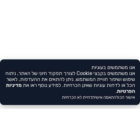
אנו משתמשים בעוגיות
אנו משתמשים בקבצי Cookie לצורך תפקוד חיוני של האתר, ניתוח
שימוש ושיפור חוויית המשתמש. ניתן להתאים את ההעדפות, לאשר
הכל או לדחות עוגיות שאינן הכרחיות. למידע נוסף ראו את
מדיניות
הפרטיות
.
אישור הכול
התאמה אישית
דחיית לא הכרחיות
צריכים עזרה?