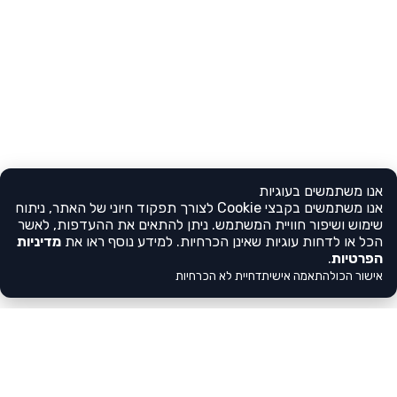
אנו משתמשים בעוגיות
אנו משתמשים בקבצי Cookie לצורך תפקוד חיוני של האתר, ניתוח
שימוש ושיפור חוויית המשתמש. ניתן להתאים את ההעדפות, לאשר
הכל או לדחות עוגיות שאינן הכרחיות. למידע נוסף ראו את
מדיניות
הפרטיות
.
אישור הכול
התאמה אישית
דחיית לא הכרחיות
צריכים עזרה?